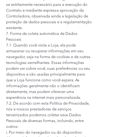
se estritamente necessário para a execução do
Contrato e mediante expressa aprovação da
Controladora, observada ainda a legislação de
proteção de dados pessoais e a regulamentação
existente.
7. Forma de coleta automática de Dados
Pessoais
7.1. Quando você visita a Loja, ela pode
armazenar ou recuperar informações em seu
navegador, seja na forma de cookies e de outras
tecnologias semelhantes. Essas informações
podem ser sobre você, suas preferências ou seu
dispositivo e são usadas principalmente para
que a Loja funcione como você espera. As
informações geralmente não o identificam
diretamente, mas podem oferecer uma
experiência na internet mais personalizada.
7.2. De acordo com esta Política de Privacidade,
nós e nossos prestadores de serviços
terceirizados podemos coletar seus Dados
Pessoais de diversas formas, incluindo, entre
outros:
i. Por meio do navegador ou do dispositivo: