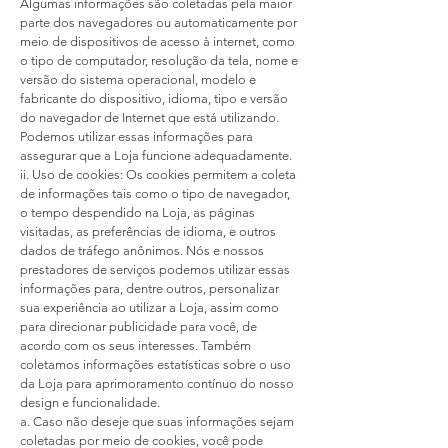
Algumas informações são coletadas pela maior
parte dos navegadores ou automaticamente por
meio de dispositivos de acesso à internet, como
o tipo de computador, resolução da tela, nome e
versão do sistema operacional, modelo e
fabricante do dispositivo, idioma, tipo e versão
do navegador de Internet que está utilizando.
Podemos utilizar essas informações para
assegurar que a Loja funcione adequadamente.
ii. Uso de cookies: Os cookies permitem a coleta
de informações tais como o tipo de navegador,
o tempo despendido na Loja, as páginas
visitadas, as preferências de idioma, e outros
dados de tráfego anônimos. Nós e nossos
prestadores de serviços podemos utilizar essas
informações para, dentre outros, personalizar
sua experiência ao utilizar a Loja, assim como
para direcionar publicidade para você, de
acordo com os seus interesses. Também
coletamos informações estatísticas sobre o uso
da Loja para aprimoramento contínuo do nosso
design e funcionalidade.
a. Caso não deseje que suas informações sejam
coletadas por meio de cookies, você pode