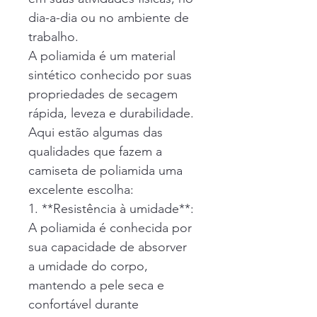
dia-a-dia ou no ambiente de 
trabalho.
A poliamida é um material 
sintético conhecido por suas 
propriedades de secagem 
rápida, leveza e durabilidade. 
Aqui estão algumas das 
qualidades que fazem a 
camiseta de poliamida uma 
excelente escolha:
1. **Resistência à umidade**: 
A poliamida é conhecida por 
sua capacidade de absorver 
a umidade do corpo, 
mantendo a pele seca e 
confortável durante 