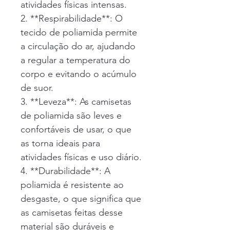
atividades físicas intensas.
2. **Respirabilidade**: O 
tecido de poliamida permite 
a circulação do ar, ajudando 
a regular a temperatura do 
corpo e evitando o acúmulo 
de suor.
3. **Leveza**: As camisetas 
de poliamida são leves e 
confortáveis de usar, o que 
as torna ideais para 
atividades físicas e uso diário.
4. **Durabilidade**: A 
poliamida é resistente ao 
desgaste, o que significa que 
as camisetas feitas desse 
material são duráveis e 