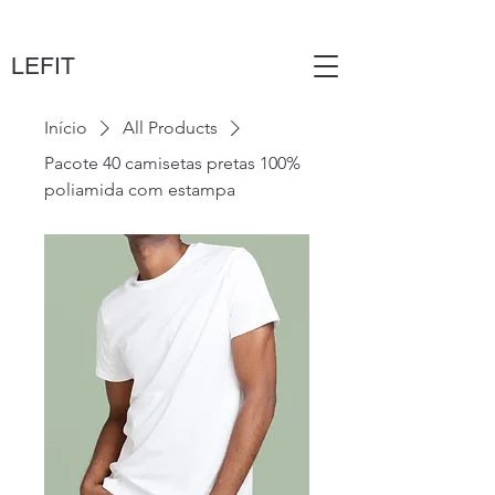
LEFIT
Início
All Products
Pacote 40 camisetas pretas 100%
poliamida com estampa